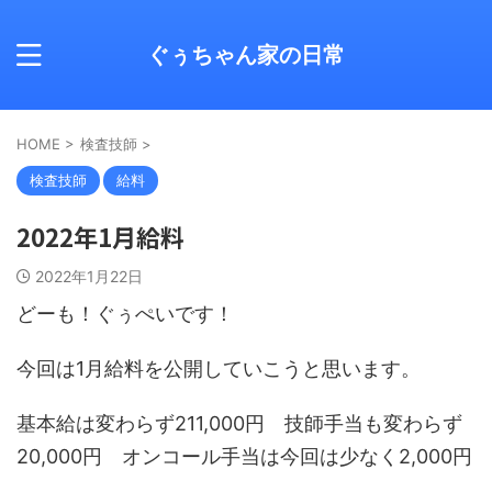
ぐぅちゃん家の日常
HOME
>
検査技師
>
検査技師
給料
2022年1月給料
2022年1月22日
どーも！ぐぅぺいです！
今回は1月給料を公開していこうと思います。
基本給は変わらず211,000円 技師手当も変わらず
20,000円 オンコール手当は今回は少なく2,000円