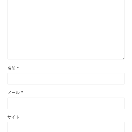
名前
*
メール
*
サイト