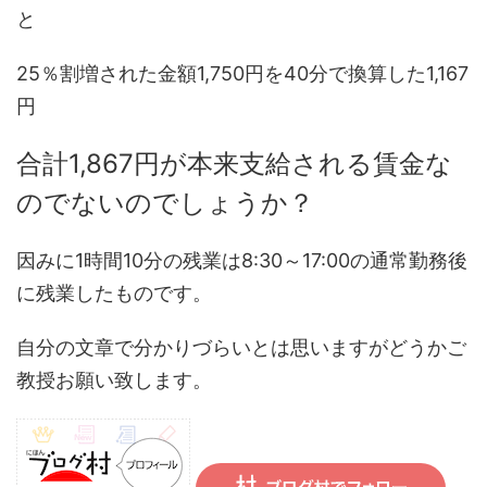
と
25％割増された金額1,750円を40分で換算した1,167
円
合計1,867円が本来支給される賃金な
のでないのでしょうか？
因みに1時間10分の残業は8:30～17:00の通常勤務後
に残業したものです。
自分の文章で分かりづらいとは思いますがどうかご
教授お願い致します。