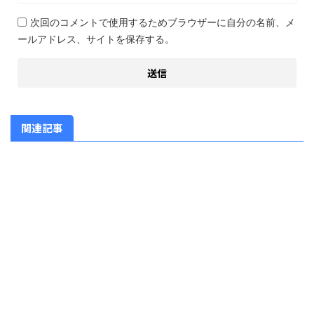
次回のコメントで使用するためブラウザーに自分の名前、メ
ールアドレス、サイトを保存する。
関連記事