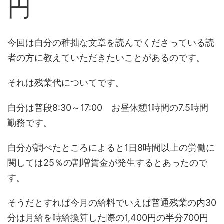
円
今回は自分の稚拙な文章を読んでくださっている読
者の方に教えていただきたいことがあるのです。
それは残業代についてです。
自分は普段8:30～17:00 お昼休憩1時間の7.5時間
勤務です。
自分が調べたところによると1日8時間以上の労働に
関しては25％の割増賃金が発生するとあったので
す。
そうだとすれば今月の給料でいえば普通残業の内30
分は月給を時給換算した際の1,400円の半分700円