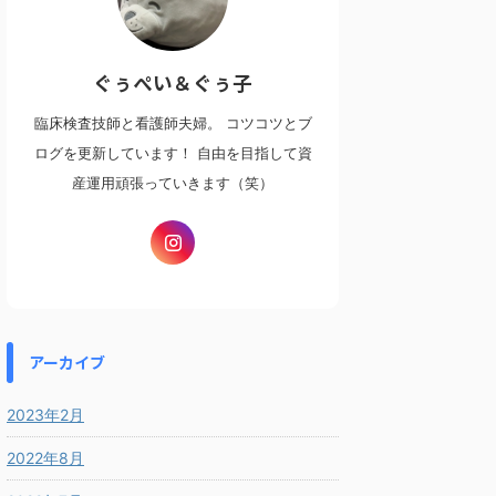
ぐぅぺい＆ぐぅ子
臨床検査技師と看護師夫婦。 コツコツとブ
ログを更新しています！ 自由を目指して資
産運用頑張っていきます（笑）
アーカイブ
2023年2月
2022年8月