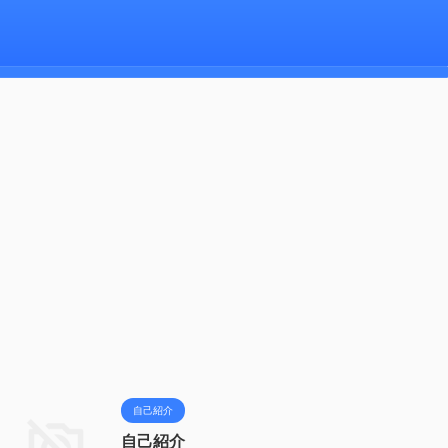
自己紹介
自己紹介