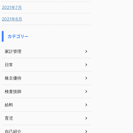
2021年7月
2021年6月
カテゴリー
家計管理
日常
株主優待
検査技師
給料
育児
自己紹介