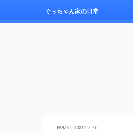
ぐぅちゃん家の日常
HOME
>
2021年
>
7月