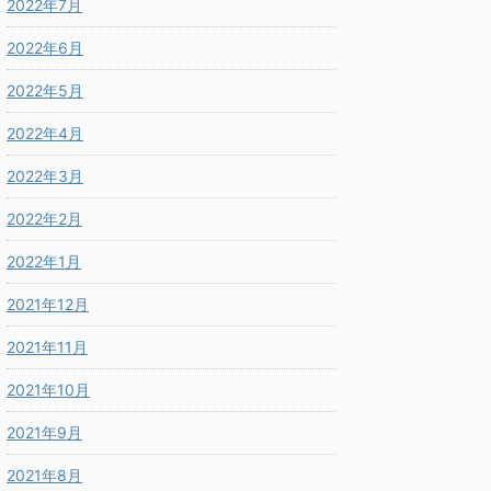
2022年7月
2022年6月
2022年5月
2022年4月
2022年3月
2022年2月
2022年1月
2021年12月
2021年11月
2021年10月
2021年9月
2021年8月