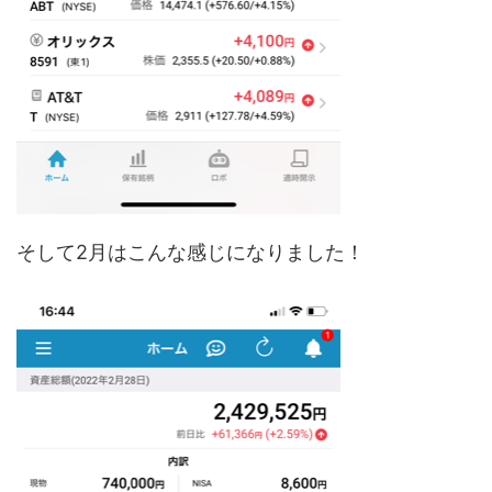
そして2月はこんな感じになりました！