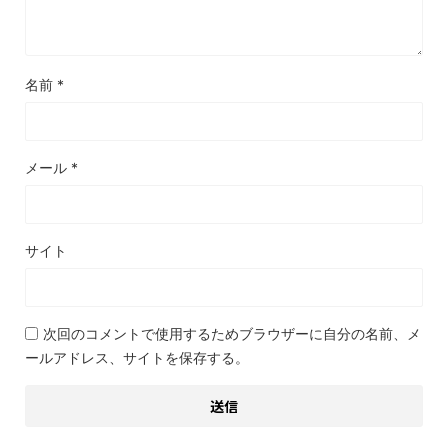
名前
*
メール
*
サイト
次回のコメントで使用するためブラウザーに自分の名前、メ
ールアドレス、サイトを保存する。