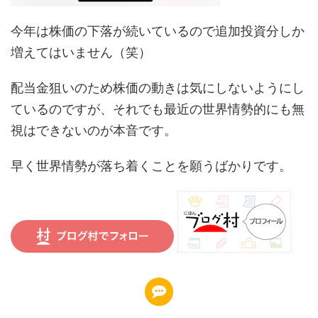
今年は株価の下落が続いているので追加投資分しか
増えてはいません（笑）
配当金狙いのため株価の動きは気にしないようにし
ているのですが、それでも最近の世界情勢的にも無
視はできないのが本音です。
早く世界情勢が落ち着くことを願うばかりです。