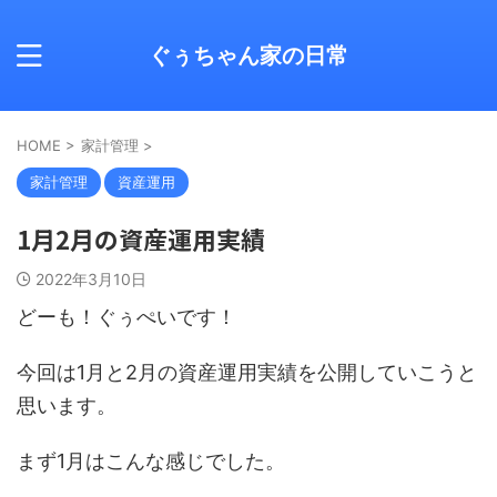
ぐぅちゃん家の日常
HOME
>
家計管理
>
家計管理
資産運用
1月2月の資産運用実績
2022年3月10日
どーも！ぐぅぺいです！
今回は1月と2月の資産運用実績を公開していこうと
思います。
まず1月はこんな感じでした。