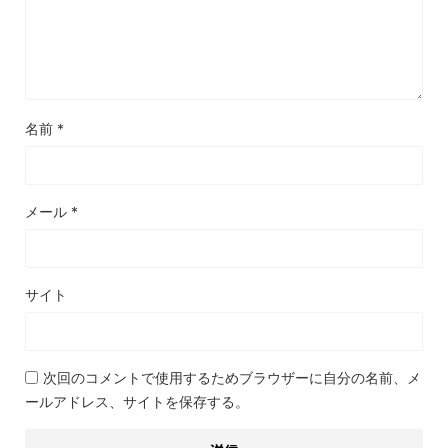
名前
*
メール
*
サイト
次回のコメントで使用するためブラウザーに自分の名前、メ
ールアドレス、サイトを保存する。