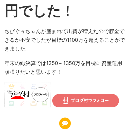
円でした
！
ちびぐぅちゃんが産まれて出費が増えたので貯金で
きるか不安でしたが目標の1100万を超えることがで
きました。
年末の総決算では1250～1350万を目標に資産運用
頑張りたいと思います！