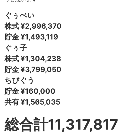
ぐぅぺい
株式 ¥2,996,370
貯金 ¥1,493,119
ぐぅ子
株式 ¥1,304,238
貯金 ¥3,799,050
ちびぐう
貯金 ¥160,000
共有 ¥1,565,035
総合計11,317,817